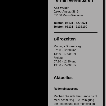
Termin vereinbaren
KFZ-Weber
Jakob-Anstatt-Str. 9
55130 Mainz-Weisenau
Telefon: 06131 - 6278621
Telefon: 06131 - 2138100
Bürozeiten
Montag - Donnerstag
07:30 - 12:30 und
13:30 - 17:00 Uhr
Freitag
07:30 - 12:30 und
13:30 - 15:00 Uhr
Aktuelles
Reifeneinlagerung
Machen Sie sich Ihre Hände nicht
mehr schmutzig. Die Reinigung
der Felgen und den mühevollen