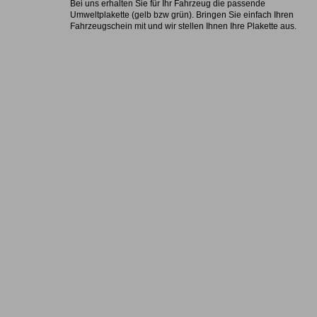
Bei uns erhalten Sie für Ihr Fahrzeug die passende
Umweltplakette (gelb bzw grün). Bringen Sie einfach Ihren
Fahrzeugschein mit und wir stellen Ihnen Ihre Plakette aus.